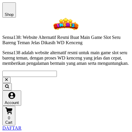
Shop
Sensa138: Website Alternatif Resmi Buat Main Game Slot Seru
Bareng Teman Jelas Dikasih WD Kenceng
Sensa138 adalah website alternatif resmi untuk main game slot seru
bareng teman, dengan proses WD kenceng yang jelas dan cepat,
memberikan pengalaman bermain yang aman serta menguntungkan.
Account
0
Cart
DAFTAR