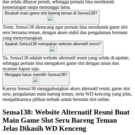
dan selalu dibayar penuh, sehingga pemain bisa menikmati
kemenangan tanpa menunggu lama.
Bisakah main game slot bareng teman di Sensa138?
Tentu. Sensa138 dirancang agar pemain bisa menikmati game slot
seru bersama teman, dengan akses stabil dan pengalaman bermain
yang menyenangkan.
Apakah Sensa138 merupakan website alternatif resmi?
Ya, Sensa138 adalah website alternatif resmi yang selalu di-update,
sehingga pemain bisa mengakses game slot dengan aman dan
nyaman kapan saja.
Mengapa harus memilih Sensa138?
Karena Sensa138 menggabungkan akses alternatif resmi, game slot
seru, pengalaman main bareng teman, serta WD kenceng yang jelas,
menjadikannya pilihan terbaik untuk bermain slot online.
Sensa138: Website Alternatif Resmi Buat
Main Game Slot Seru Bareng Teman
Jelas Dikasih WD Kenceng