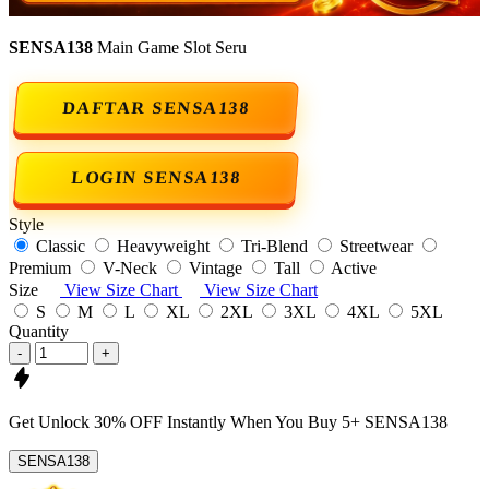
SENSA138
Main Game Slot Seru
DAFTAR SENSA138
LOGIN SENSA138
Style
Classic
Heavyweight
Tri-Blend
Streetwear
Premium
V-Neck
Vintage
Tall
Active
Size
View Size Chart
View Size Chart
S
M
L
XL
2XL
3XL
4XL
5XL
Quantity
-
+
Get
Unlock 30%
OFF Instantly When You Buy
5+ SENSA138
SENSA138