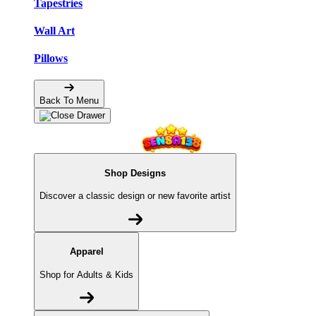
Tapestries
Wall Art
Pillows
Back To Menu
Shop Designs
Discover a classic design or new favorite artist
Apparel
Shop for Adults & Kids