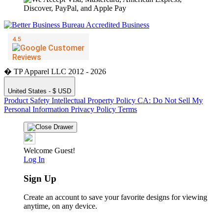
� TP Apparel LLC 2012 - 2026
United States - $ USD
Product Safety
Intellectual Property Policy
CA: Do Not Sell My
Personal Information
Privacy Policy
Terms
Welcome Guest!
Log In
Sign Up
Create an account to save your favorite designs for viewing
anytime, on any device.