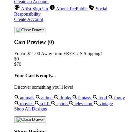
Create an Account
Artist Sign Up
About TeePublic
Social
Responsibility
Create Account
Cart Preview (0)
You're
$11.00
Away from
FREE US Shipping!
$0
$70
Your Cart is empty...
Discover something you'll love!
animals
anime
drinks
fantasy
food
funny
movies
sci-fi
sports
television
vintage
Shop All Designs
Shop Designs