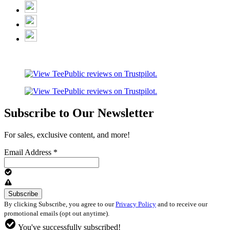
Subscribe to Our Newsletter
For sales, exclusive content, and more!
Email Address
*
By clicking Subscribe, you agree to our
Privacy Policy
and to receive our
promotional emails (opt out anytime).
You've successfully subscribed!